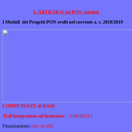
L'ARTICOLO sui PON conclusi
I Moduli dei Progetti PON svolti nel corrente a. s. 2018/2019
COMPETENZE di BASE
'Dall'integrazione all'inclusione' -
3 MODULI
Finanziamento
euro 43.456