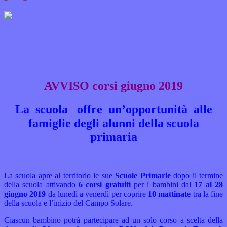
AVVISO corsi giugno 2019
La scuola offre un’opportunità alle
famiglie degli alunni della scuola
primaria
La scuola apre al territorio le sue
Scuole Primarie
dopo il termine
della scuola attivando
6 corsi gratuiti
per i bambini dal
17 al 28
giugno 2019
da lunedì a venerdì per coprire
10 mattinate
tra la fine
della scuola e l’inizio del Campo Solare.
Ciascun bambino potrà partecipare ad un solo corso a scelta della