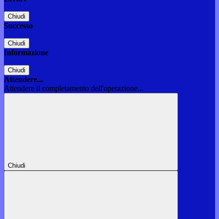
Chiudi
Successo
Chiudi
Informazione
Chiudi
Attendere...
Attendere il completamento dell'operazione...
Chiudi