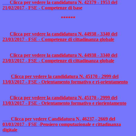
Clicca per vedere la candidatura N. 42379 - 1953 del
21/02/2017 - FSE - Competenze di base
******
Clicca per vedere la candidatura N. 44938 - 3340 del
23/03/2017 - FSE - Competenze di cittadinanza globale
Clicca per vedere la candidatura N. 44938 - 3340 del
23/03/2017 - FSE - Competenze di cittadinanza globale
Clicca per vedere la candidatura N. 45170 - 2999 del
13/03/2017 - FSE - Orientamento formativo e ri-orientamento
Clicca per vedere la candidatura N. 45170 - 2999 del
13/03/2017 - FSE - Orientamento formativo e riorientamento
Clicca per vedere Candidatura N. 46237 - 2669 del
03/03/2017 - FSE -Pensiero computazionale e cittadinanza
digitale