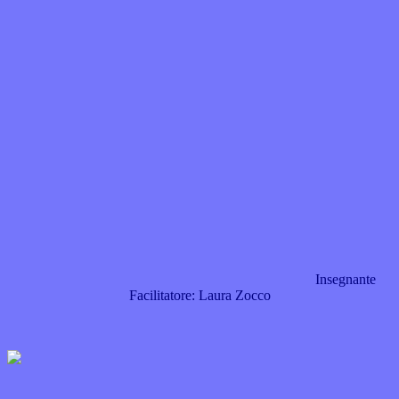
Insegnante
Facilitatore: Laura Zocco