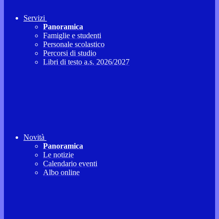
Servizi
Panoramica
Famiglie e studenti
Personale scolastico
Percorsi di studio
Libri di testo a.s. 2026/2027
Novità
Panoramica
Le notizie
Calendario eventi
Albo online