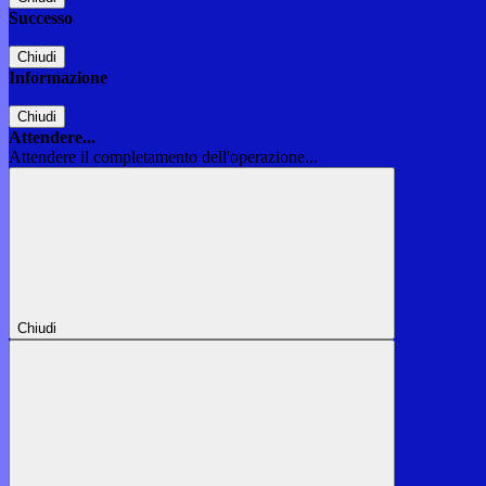
Successo
Chiudi
Informazione
Chiudi
Attendere...
Attendere il completamento dell'operazione...
Chiudi