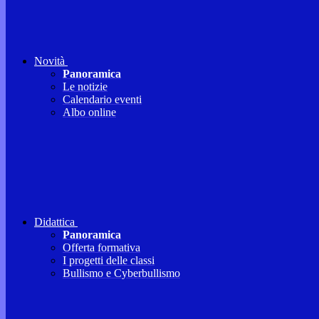
Novità
Panoramica
Le notizie
Calendario eventi
Albo online
Didattica
Panoramica
Offerta formativa
I progetti delle classi
Bullismo e Cyberbullismo