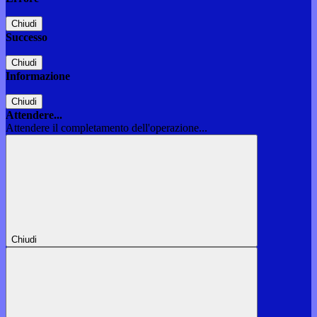
Chiudi
Successo
Chiudi
Informazione
Chiudi
Attendere...
Attendere il completamento dell'operazione...
Chiudi