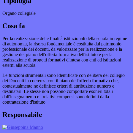
Tipologia
Organo collegiale
Cosa fa
Per la realizzazione delle finalità istituzionali della scuola in regime
di autonomia, la risorsa fondamentale è costituita dal patrimonio
professionale dei docenti, da valorizzare per la realizzazione e la
gestione del piano dell'offerta formativa dell'istituto e per la
realizzazione di progetti formativi d'intesa con enti ed istituzioni
esterni alla scuola.
Le funzioni strumentali sono Identificate con delibera del collegio
dei Docenti in coerenza con il piano dell'offerta formativa che,
contestualmente ne definisce criteri di attribuzione numero e
destinatari. Le stesse non possono comportare esoneri totali
dall'insegnamento e i relativi compensi sono definiti dalla
contrattazione d'istituto.
Responsabile