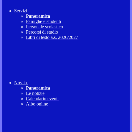
Servizi
Panoramica
Famiglie e studenti
Personale scolastico
Percorsi di studio
Libri di testo a.s. 2026/2027
Novità
Panoramica
Le notizie
Calendario eventi
Albo online