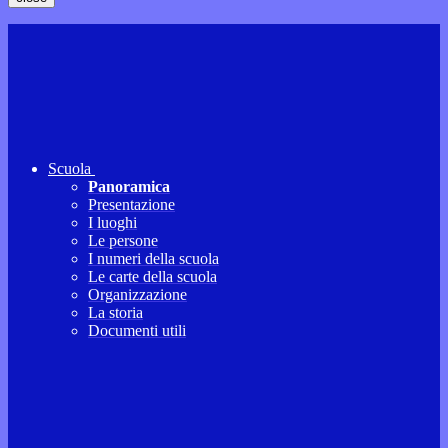
Scuola
Panoramica
Presentazione
I luoghi
Le persone
I numeri della scuola
Le carte della scuola
Organizzazione
La storia
Documenti utili