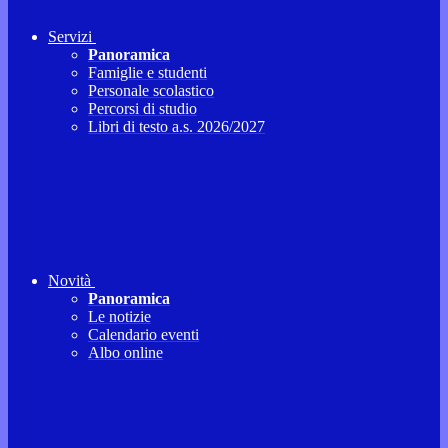
Servizi
Panoramica
Famiglie e studenti
Personale scolastico
Percorsi di studio
Libri di testo a.s. 2026/2027
Novità
Panoramica
Le notizie
Calendario eventi
Albo online