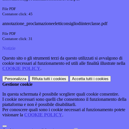
File PDF
Contatore click: 45
annotazione_proclamazioneeletticonsigliodiinterclasse.pdf
File PDF
Contatore click: 31
Notizie
Questo sito o gli strumenti terzi da questo utilizzati si avvalgono di
cookie necessari al funzionamento ed utili alle finalità illustrate nella
COOKIE POLICY
.
Personalizza
Rifiuta tutti
i cookies
Accetta tutti
i cookies
Gestione cookie
In questa schermata è possibile scegliere quali cookie consentire.
I cookie necessari sono quelli che consentono il funzionamento della
piattaforma e non è possibile disabilitarli.
Per conoscere quali sono i cookie necessari al funzionamento potete
visionare la
COOKIE POLICY
.