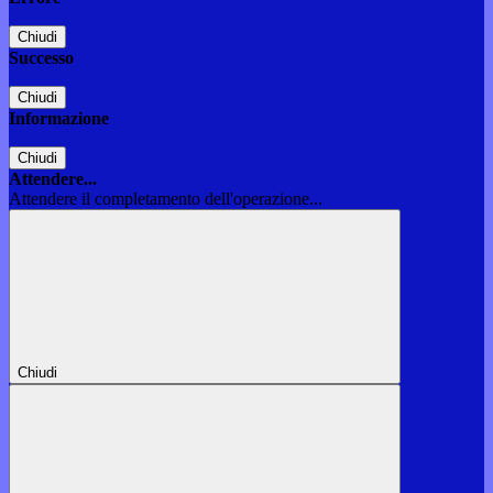
Chiudi
Successo
Chiudi
Informazione
Chiudi
Attendere...
Attendere il completamento dell'operazione...
Chiudi