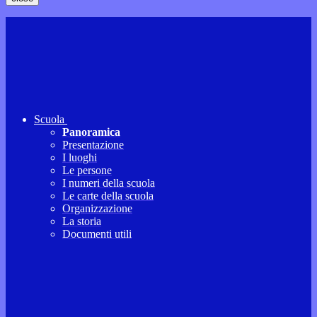
Scuola
Panoramica
Presentazione
I luoghi
Le persone
I numeri della scuola
Le carte della scuola
Organizzazione
La storia
Documenti utili