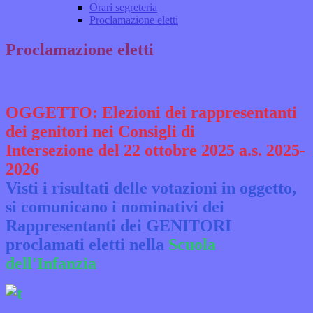
Orari segreteria
Proclamazione eletti
Proclamazione eletti
OGGETTO: Elezioni dei rappresentanti
dei genitori nei Consigli di
Intersezione del 22 ottobre 2025 a.s. 2025-
2026
Visti i risultati delle votazioni in oggetto,
si comunicano i nominativi dei
Rappresentanti dei
GENITORI
proclamati eletti nella
Scuola
dell'Infanzia