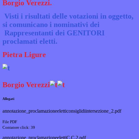
Borgio Verezzi.
Visti i risultati delle votazioni in oggetto,
si comunicano i nominativi dei
Rappresentanti dei GENITORI
proclamati eletti.
Pietra Ligure
Borgio Verezzi
Allegati
annotazione_proclamazioneeletticonsiglidiintersezione_2.pdf
File PDF
Contatore click: 39
annotazione_proclamazioneelettiC.C.2.pdf