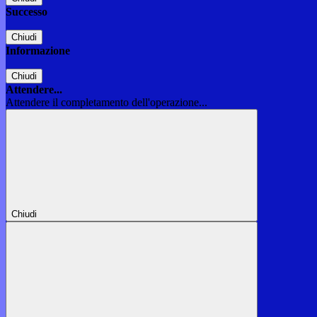
Successo
Chiudi
Informazione
Chiudi
Attendere...
Attendere il completamento dell'operazione...
Chiudi