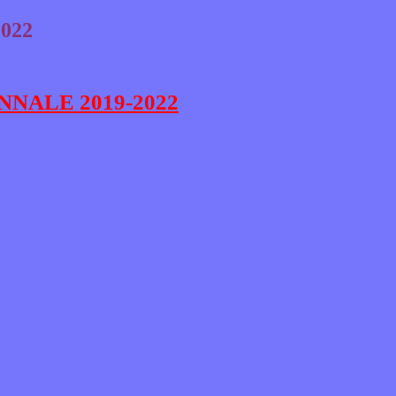
022
NNALE 2019-2022