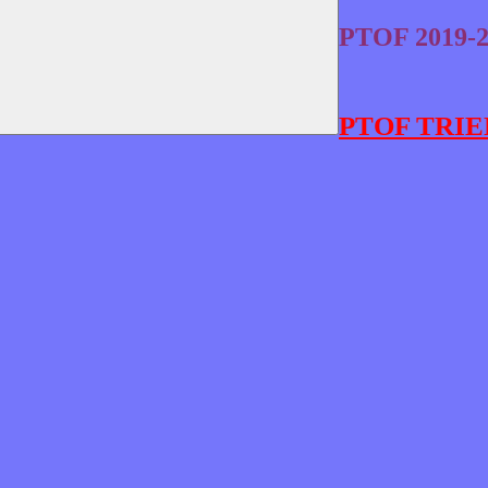
PTOF 2019-2
PTOF TRIE