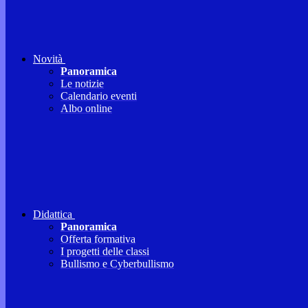
Novità
Panoramica
Le notizie
Calendario eventi
Albo online
Didattica
Panoramica
Offerta formativa
I progetti delle classi
Bullismo e Cyberbullismo