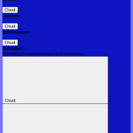
Chiudi
Successo
Chiudi
Informazione
Chiudi
Attendere...
Attendere il completamento dell'operazione...
Chiudi