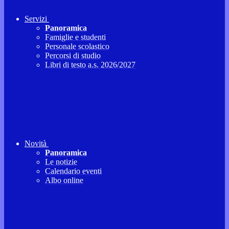
Servizi
Panoramica
Famiglie e studenti
Personale scolastico
Percorsi di studio
Libri di testo a.s. 2026/2027
Novità
Panoramica
Le notizie
Calendario eventi
Albo online