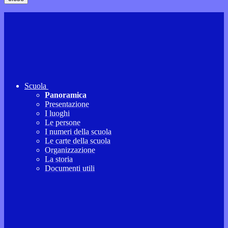
Scuola
Panoramica
Presentazione
I luoghi
Le persone
I numeri della scuola
Le carte della scuola
Organizzazione
La storia
Documenti utili