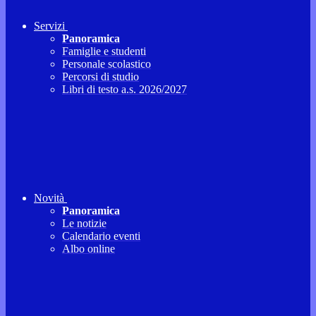
Servizi
Panoramica
Famiglie e studenti
Personale scolastico
Percorsi di studio
Libri di testo a.s. 2026/2027
Novità
Panoramica
Le notizie
Calendario eventi
Albo online