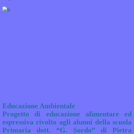
Educazione Ambientale
Progetto di educazione alimentare ed
espressiva rivolto agli alunni della scuola
Primaria dott. “G. Sordo” di Pietra