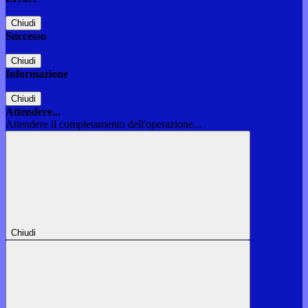
Chiudi
Successo
Chiudi
Informazione
Chiudi
Attendere...
Attendere il completamento dell'operazione...
Chiudi