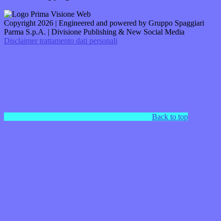
Copyright 2026 | Engineered and powered by Gruppo Spaggiari
Parma S.p.A. | Divisione Publishing & New Social Media
Disclaimer trattamento dati personali
Back to top