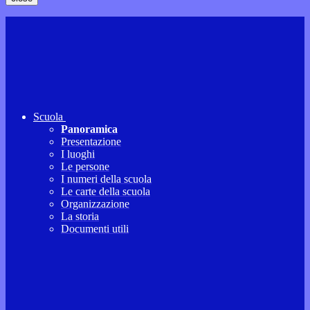
Scuola
Panoramica
Presentazione
I luoghi
Le persone
I numeri della scuola
Le carte della scuola
Organizzazione
La storia
Documenti utili