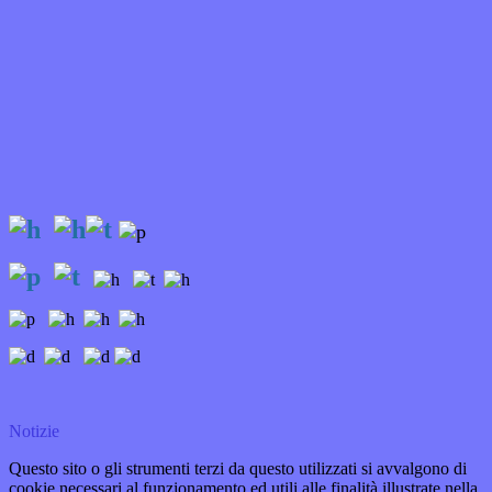
Notizie
Questo sito o gli strumenti terzi da questo utilizzati si avvalgono di
cookie necessari al funzionamento ed utili alle finalità illustrate nella