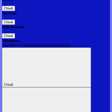
Chiudi
Successo
Chiudi
Informazione
Chiudi
Attendere...
Attendere il completamento dell'operazione...
Chiudi