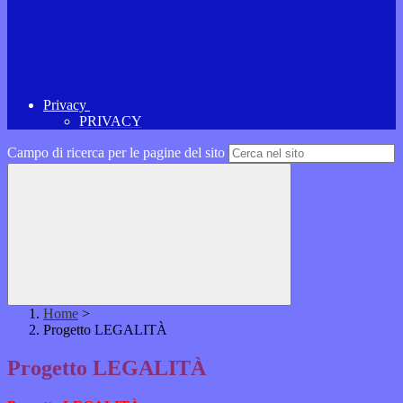
Privacy
PRIVACY
Campo di ricerca per le pagine del sito
Home
>
Progetto LEGALITÀ
Progetto LEGALITÀ