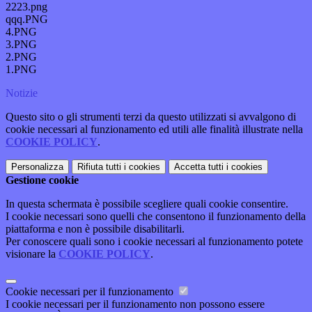
2223.png
qqq.PNG
4.PNG
3.PNG
2.PNG
1.PNG
Notizie
Questo sito o gli strumenti terzi da questo utilizzati si avvalgono di
cookie necessari al funzionamento ed utili alle finalità illustrate nella
COOKIE POLICY
.
Personalizza
Rifiuta tutti
i cookies
Accetta tutti
i cookies
Gestione cookie
In questa schermata è possibile scegliere quali cookie consentire.
I cookie necessari sono quelli che consentono il funzionamento della
piattaforma e non è possibile disabilitarli.
Per conoscere quali sono i cookie necessari al funzionamento potete
visionare la
COOKIE POLICY
.
Cookie necessari per il funzionamento
I cookie necessari per il funzionamento non possono essere