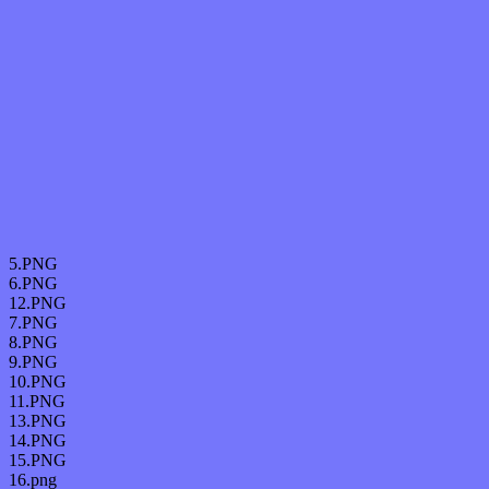
5.PNG
6.PNG
12.PNG
7.PNG
8.PNG
9.PNG
10.PNG
11.PNG
13.PNG
14.PNG
15.PNG
16.png