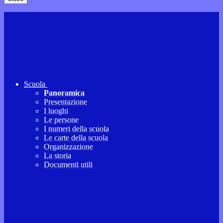
Scuola
Panoramica
Presentazione
I luoghi
Le persone
I numeri della scuola
Le carte della scuola
Organizzazione
La storia
Documenti utili