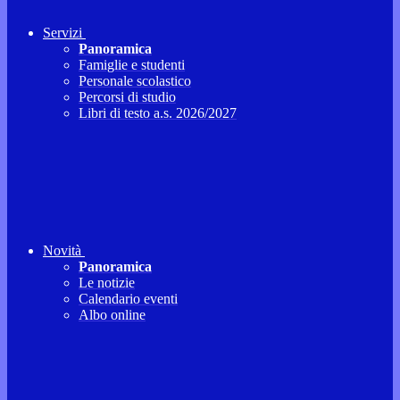
Servizi
Panoramica
Famiglie e studenti
Personale scolastico
Percorsi di studio
Libri di testo a.s. 2026/2027
Novità
Panoramica
Le notizie
Calendario eventi
Albo online