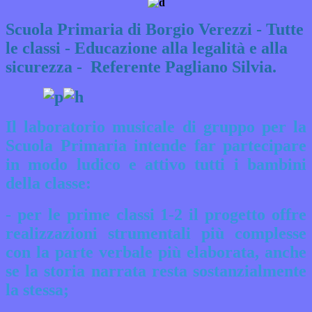
Scuola Primaria di Borgio Verezzi - Tutte
le classi - Educazione alla legalità e alla
sicurezza - Referente Pagliano Silvia.
Il laboratorio musicale di gruppo per la
Scuola Primaria intende far partecipare
in modo ludico e attivo tutti i bambini
della classe:
- per le prime classi 1-2 il progetto offre
realizzazioni strumentali più complesse
con la
parte verbale più elaborata, anche
se la storia narrata resta sostanzialmente
la stessa;