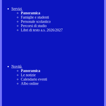
Servizi
Panoramica
Famiglie e studenti
Personale scolastico
Percorsi di studio
Libri di testo a.s. 2026/2027
Novità
Panoramica
Le notizie
Calendario eventi
Albo online