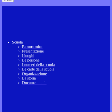
Scuola
Panoramica
Presentazione
I luoghi
Le persone
I numeri della scuola
Le carte della scuola
Organizzazione
La storia
Documenti utili