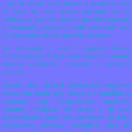
- per le classi 3-4-5 invece il progetto non
si basa su una storia narrata ma si
collega, a periodi storici specifici narrati
e “suonati”, oppure a “stili musicali” che
ci riportano ad età storiche diverse.
In entrambi i casi i ragazzi hanno
l’opportunità di fare esperienza in ambiti
storici, culturali, musicali e artistici
diversi.
Questi due diversi laboratori vogliono
essere un modo per mettere i bambini a
contatto con l’esperienza musicale
tramite l’utilizzo del corpo e di uno
strumentario base che permette di fare
esperienza ritmica, melodica, cioè in