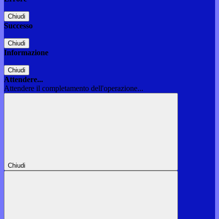
Chiudi
Successo
Chiudi
Informazione
Chiudi
Attendere...
Attendere il completamento dell'operazione...
Chiudi