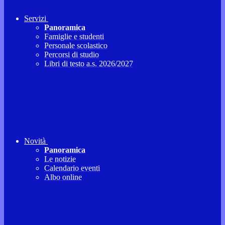
Servizi
Panoramica
Famiglie e studenti
Personale scolastico
Percorsi di studio
Libri di testo a.s. 2026/2027
Novità
Panoramica
Le notizie
Calendario eventi
Albo online