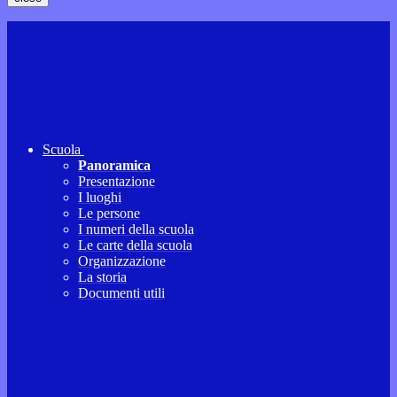
Scuola
Panoramica
Presentazione
I luoghi
Le persone
I numeri della scuola
Le carte della scuola
Organizzazione
La storia
Documenti utili