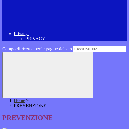
Privacy
PRIVACY
Campo di ricerca per le pagine del sito
Home
>
PREVENZIONE
PREVENZIONE