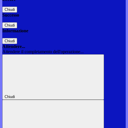
Chiudi
Successo
Chiudi
Informazione
Chiudi
Attendere...
Attendere il completamento dell'operazione...
Chiudi