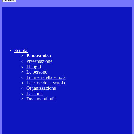
Scuola
Panoramica
Presentazione
I luoghi
Le persone
I numeri della scuola
Le carte della scuola
Organizzazione
La storia
Documenti utili