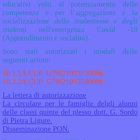
educativi volti al potenziamento delle
competenze e per l’aggregazione e la
socializzazione delle studentesse e degli
studenti nell'emergenza Covid -19
(Apprendimento e socialità).
Sono stati autorizzati i moduli delle
seguenti azioni:
10.1.1A CUP G79J21003530006
10.2.2A CUP G79J21003540006
La lettera di autorizzazione
La circolare per le famiglie delgli alunni
delle classi quinte del plesso dott. G. Sordo
di Pietra Ligure.
Disseminazione PON.