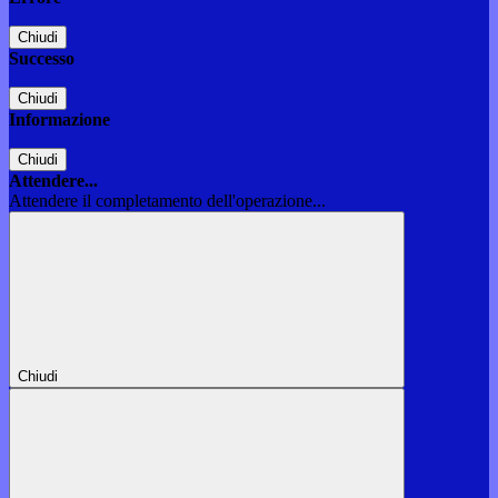
Chiudi
Successo
Chiudi
Informazione
Chiudi
Attendere...
Attendere il completamento dell'operazione...
Chiudi