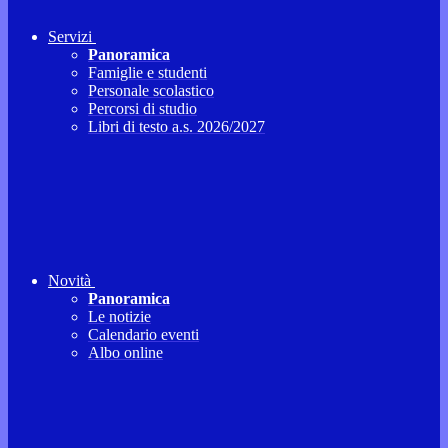
Servizi
Panoramica
Famiglie e studenti
Personale scolastico
Percorsi di studio
Libri di testo a.s. 2026/2027
Novità
Panoramica
Le notizie
Calendario eventi
Albo online