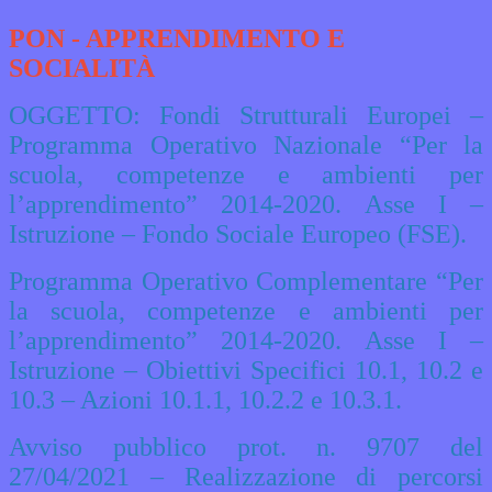
PON - APPRENDIMENTO E
SOCIALITÀ
OGGETTO: Fondi Strutturali Europei –
Programma Operativo Nazionale “Per la
scuola, competenze e ambienti per
l’apprendimento” 2014-2020. Asse I –
Istruzione – Fondo Sociale Europeo (FSE).
Programma Operativo Complementare “Per
la scuola, competenze e ambienti per
l’apprendimento” 2014-2020. Asse I –
Istruzione – Obiettivi Specifici 10.1, 10.2 e
10.3 – Azioni 10.1.1, 10.2.2 e 10.3.1.
Avviso pubblico prot. n. 9707 del
27/04/2021 – Realizzazione di percorsi