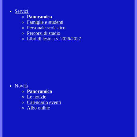
Servizi
Panoramica
Famiglie e studenti
Personale scolastico
Percorsi di studio
Libri di testo a.s. 2026/2027
Novità
Panoramica
Le notizie
Calendario eventi
Albo online