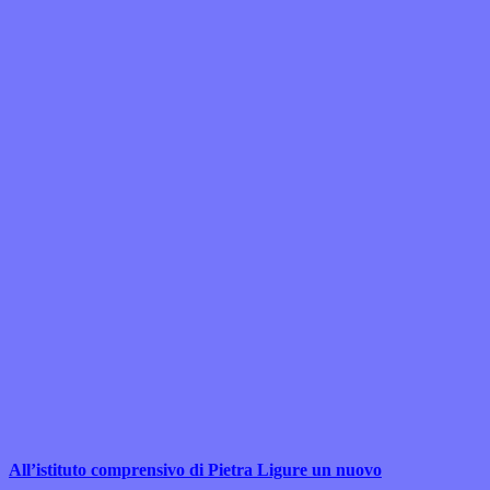
All’istituto comprensivo di Pietra Ligure un nuovo