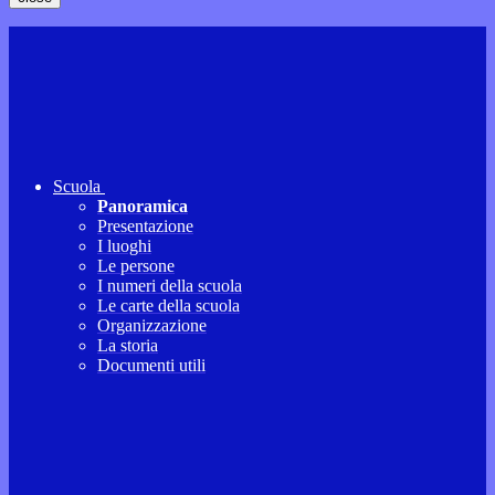
Scuola
Panoramica
Presentazione
I luoghi
Le persone
I numeri della scuola
Le carte della scuola
Organizzazione
La storia
Documenti utili