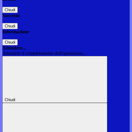
Chiudi
Successo
Chiudi
Informazione
Chiudi
Attendere...
Attendere il completamento dell'operazione...
Chiudi