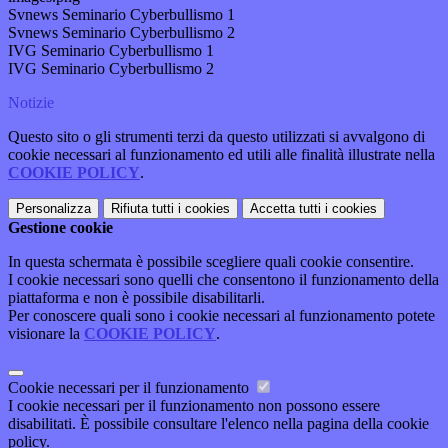
Svnews Seminario Cyberbullismo 1
Svnews Seminario Cyberbullismo 2
IVG Seminario Cyberbullismo 1
IVG Seminario Cyberbullismo 2
Notizie
Questo sito o gli strumenti terzi da questo utilizzati si avvalgono di
cookie necessari al funzionamento ed utili alle finalità illustrate nella
COOKIE POLICY
.
Personalizza
Rifiuta tutti
i cookies
Accetta tutti
i cookies
Gestione cookie
In questa schermata è possibile scegliere quali cookie consentire.
I cookie necessari sono quelli che consentono il funzionamento della
piattaforma e non è possibile disabilitarli.
Per conoscere quali sono i cookie necessari al funzionamento potete
visionare la
COOKIE POLICY
.
Cookie necessari per il funzionamento
I cookie necessari per il funzionamento non possono essere
disabilitati. È possibile consultare l'elenco nella pagina della cookie
policy.