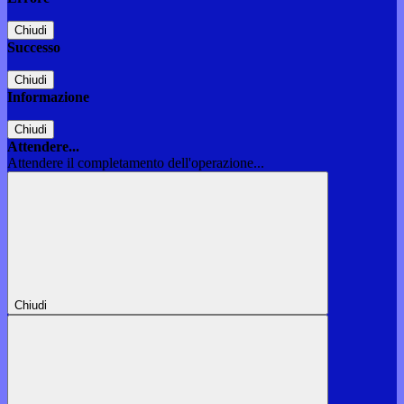
Chiudi
Successo
Chiudi
Informazione
Chiudi
Attendere...
Attendere il completamento dell'operazione...
Chiudi