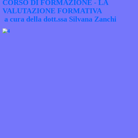
CORSO DI FORMAZIONE - LA
VALUTAZIONE FORMATIVA
a cura della dott.ssa Silvana Zanchi