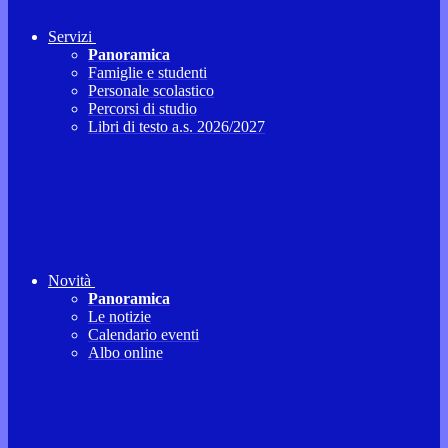
Servizi
Panoramica
Famiglie e studenti
Personale scolastico
Percorsi di studio
Libri di testo a.s. 2026/2027
Novità
Panoramica
Le notizie
Calendario eventi
Albo online