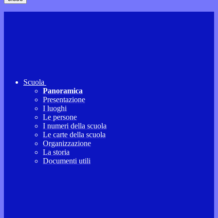
Scuola
Panoramica
Presentazione
I luoghi
Le persone
I numeri della scuola
Le carte della scuola
Organizzazione
La storia
Documenti utili