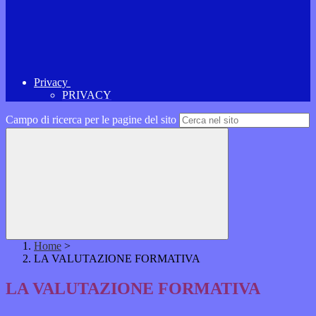
Privacy
PRIVACY
Campo di ricerca per le pagine del sito
Home
>
LA VALUTAZIONE FORMATIVA
LA VALUTAZIONE FORMATIVA