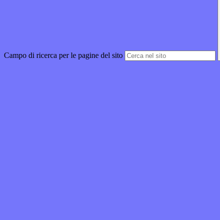
Campo di ricerca per le pagine del sito