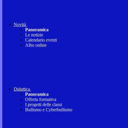
Novità
Panoramica
Le notizie
Calendario eventi
Albo online
Didattica
Panoramica
Offerta formativa
I progetti delle classi
Bullismo e Cyberbullismo