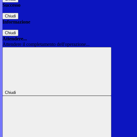
Successo
Chiudi
Informazione
Chiudi
Attendere...
Attendere il completamento dell'operazione...
Chiudi