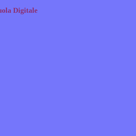
ola Digitale