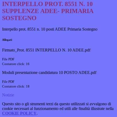
INTERPELLO PROT. 8551 N. 10
SUPPLENZE ADEE- PRIMARIA
SOSTEGNO
Interpello prot. 8551 n. 10 posti ADEE Primaria Sostegno
Allegati
Firmato_Prot. 8551 INTERPELLO N. 10 ADEE.pdf
File PDF
Contatore click: 16
Moduli presentazione candidatura 10 POSTO ADEE.pdf
File PDF
Contatore click: 18
Notizie
Questo sito o gli strumenti terzi da questo utilizzati si avvalgono di
cookie necessari al funzionamento ed utili alle finalità illustrate nella
COOKIE POLICY
.