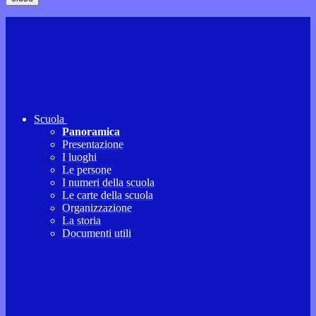
Scuola
Panoramica
Presentazione
I luoghi
Le persone
I numeri della scuola
Le carte della scuola
Organizzazione
La storia
Documenti utili