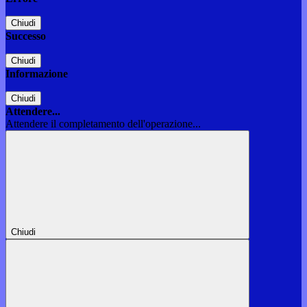
Chiudi
Successo
Chiudi
Informazione
Chiudi
Attendere...
Attendere il completamento dell'operazione...
Chiudi