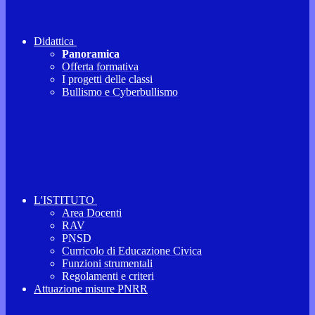
Didattica
Panoramica
Offerta formativa
I progetti delle classi
Bullismo e Cyberbullismo
L'ISTITUTO
Area Docenti
RAV
PNSD
Curricolo di Educazione Civica
Funzioni strumentali
Regolamenti e criteri
Attuazione misure PNRR