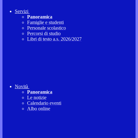
Servizi
Panoramica
Famiglie e studenti
Personale scolastico
Percorsi di studio
Libri di testo a.s. 2026/2027
Novità
Panoramica
Le notizie
Calendario eventi
Albo online