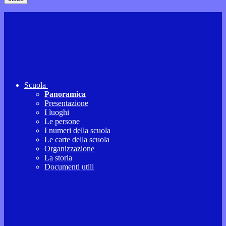
Scuola
Panoramica
Presentazione
I luoghi
Le persone
I numeri della scuola
Le carte della scuola
Organizzazione
La storia
Documenti utili