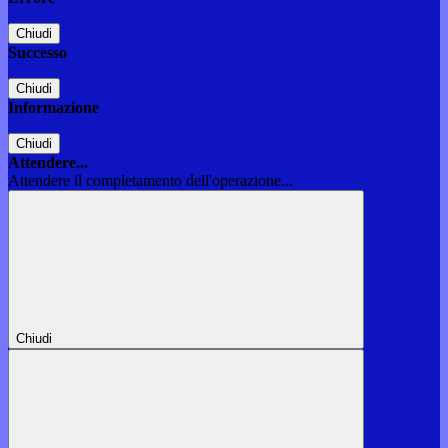
Chiudi
Successo
Chiudi
Informazione
Chiudi
Attendere...
Attendere il completamento dell'operazione...
Chiudi