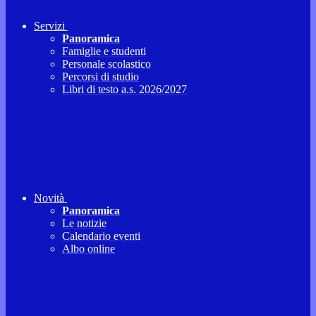
Servizi
Panoramica
Famiglie e studenti
Personale scolastico
Percorsi di studio
Libri di testo a.s. 2026/2027
Novità
Panoramica
Le notizie
Calendario eventi
Albo online