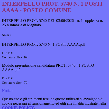
INTERPELLO PROT. 5740 N. 1 POSTI
AAAA - POSTO COMUNE
INTERPELLO PROT. 5740 DEL 03/06/2026 - n. 1 supplenza n.
25 h Infanzia di Magliolo
Allegati
INTERPELLO PROT. 5740 N. 1 POSTI AAAA.pdf
File PDF
Contatore click: 99
Modulo presentazione candidatura PROT. 5740 - 1 POSTO
AAAA.pdf
File PDF
Contatore click: 79
Notizie
Questo sito o gli strumenti terzi da questo utilizzati si avvalgono di
cookie necessari al funzionamento ed utili alle finalità illustrate nella
COOKIE POLICY
.