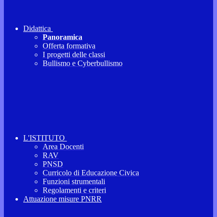
Didattica
Panoramica
Offerta formativa
I progetti delle classi
Bullismo e Cyberbullismo
L'ISTITUTO
Area Docenti
RAV
PNSD
Curricolo di Educazione Civica
Funzioni strumentali
Regolamenti e criteri
Attuazione misure PNRR