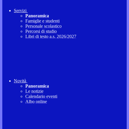
Servizi
Panoramica
Famiglie e studenti
Personale scolastico
Percorsi di studio
Libri di testo a.s. 2026/2027
Novità
Panoramica
Le notizie
Calendario eventi
Albo online