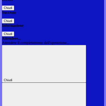
Chiudi
Successo
Chiudi
Informazione
Chiudi
Attendere...
Attendere il completamento dell'operazione...
Chiudi