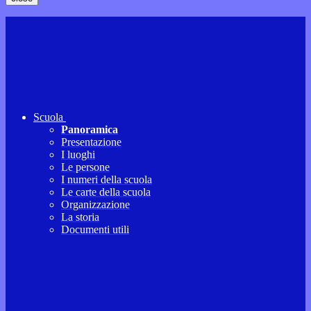
Scuola
Panoramica
Presentazione
I luoghi
Le persone
I numeri della scuola
Le carte della scuola
Organizzazione
La storia
Documenti utili