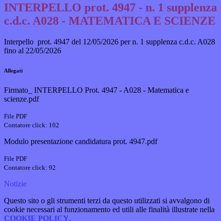
INTERPELLO prot. 4947 - n. 1 supplenza
c.d.c. A028 - MATEMATICA E SCIENZE
Interpello prot. 4947 del 12/05/2026 per n. 1 supplenza c.d.c. A028
fino al 22/05/2026
Allegati
Firmato_ INTERPELLO Prot. 4947 - A028 - Matematica e
scienze.pdf
File PDF
Contatore click: 102
Modulo presentazione candidatura prot. 4947.pdf
File PDF
Contatore click: 92
Notizie
Questo sito o gli strumenti terzi da questo utilizzati si avvalgono di
cookie necessari al funzionamento ed utili alle finalità illustrate nella
COOKIE POLICY
.