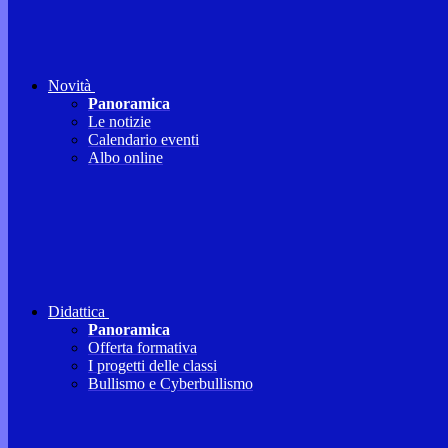
Novità
Panoramica
Le notizie
Calendario eventi
Albo online
Didattica
Panoramica
Offerta formativa
I progetti delle classi
Bullismo e Cyberbullismo