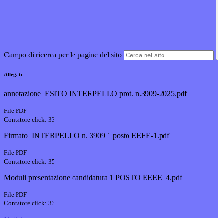
Campo di ricerca per le pagine del sito
Allegati
annotazione_ESITO INTERPELLO prot. n.3909-2025.pdf
File PDF
Contatore click: 33
Firmato_INTERPELLO n. 3909 1 posto EEEE-1.pdf
File PDF
Contatore click: 35
Moduli presentazione candidatura 1 POSTO EEEE_4.pdf
File PDF
Contatore click: 33