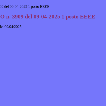
 del 09-04-2025 1 posto EEEE
n. 3909 del 09-04-2025 1 posto EEEE
 del 09/04/2025