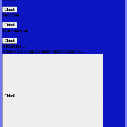
Chiudi
Successo
Chiudi
Informazione
Chiudi
Attendere...
Attendere il completamento dell'operazione...
Chiudi