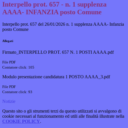
Interpello prot. 657 - n. 1 supplenza
AAAA- INFANZIA posto Comune
Interpello prot. 657 del 26/01/2026 n. 1 supplenza AAAA- Infanzia
posto Comune
Allegati
Firmato_INTERPELLO PROT. 657 N. 1 POSTI AAAA.pdf
File PDF
Contatore click: 105
Modulo presentazione candidatura 1 POSTO AAAA_3.pdf
File PDF
Contatore click: 93
Notizie
Questo sito o gli strumenti terzi da questo utilizzati si avvalgono di
cookie necessari al funzionamento ed utili alle finalità illustrate nella
COOKIE POLICY
.