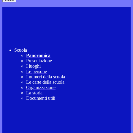
Scuola
Panoramica
Presentazione
I luoghi
Le persone
I numeri della scuola
Le carte della scuola
Organizzazione
La storia
Documenti utili