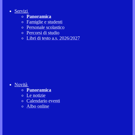
Servizi
Panoramica
Famiglie e studenti
Personale scolastico
Percorsi di studio
Libri di testo a.s. 2026/2027
Novità
Panoramica
Le notizie
Calendario eventi
Albo online