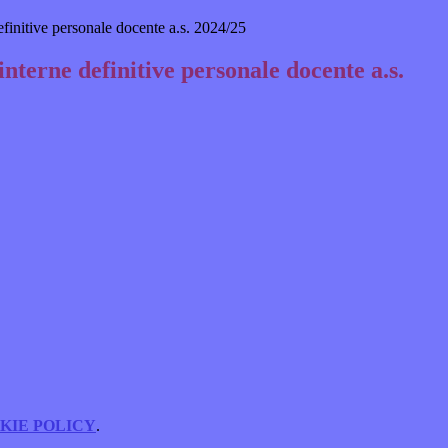
efinitive personale docente a.s. 2024/25
nterne definitive personale docente a.s.
KIE POLICY
.