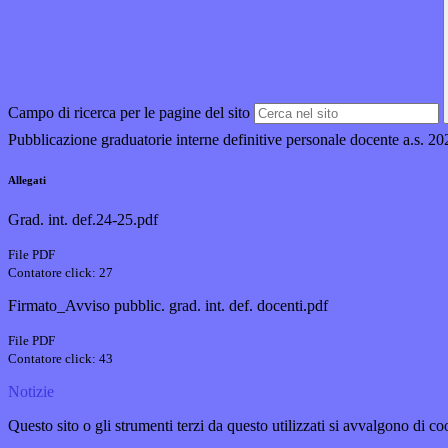
Campo di ricerca per le pagine del sito
Pubblicazione graduatorie interne definitive personale docente a.s. 2
Allegati
Grad. int. def.24-25.pdf
File PDF
Contatore click: 27
Firmato_Avviso pubblic. grad. int. def. docenti.pdf
File PDF
Contatore click: 43
Notizie
Questo sito o gli strumenti terzi da questo utilizzati si avvalgono di coo