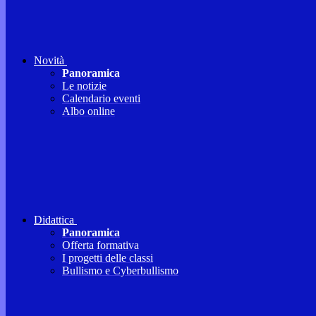
Novità
Panoramica
Le notizie
Calendario eventi
Albo online
Didattica
Panoramica
Offerta formativa
I progetti delle classi
Bullismo e Cyberbullismo