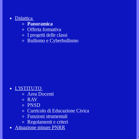
Didattica
Panoramica
Offerta formativa
I progetti delle classi
Bullismo e Cyberbullismo
L'ISTITUTO
Area Docenti
RAV
PNSD
Curricolo di Educazione Civica
Funzioni strumentali
Regolamenti e criteri
Attuazione misure PNRR