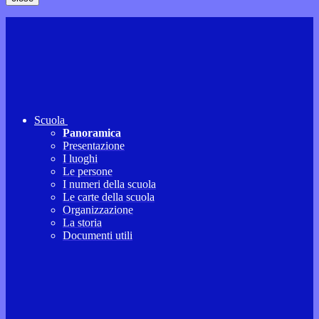
Scuola
Panoramica
Presentazione
I luoghi
Le persone
I numeri della scuola
Le carte della scuola
Organizzazione
La storia
Documenti utili