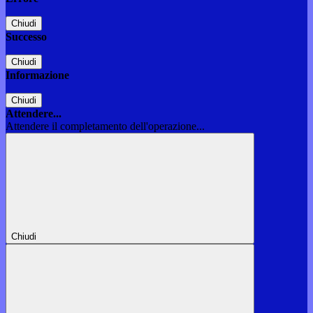
Chiudi
Successo
Chiudi
Informazione
Chiudi
Attendere...
Attendere il completamento dell'operazione...
Chiudi