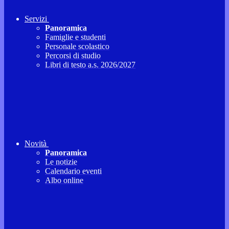
Servizi
Panoramica
Famiglie e studenti
Personale scolastico
Percorsi di studio
Libri di testo a.s. 2026/2027
Novità
Panoramica
Le notizie
Calendario eventi
Albo online