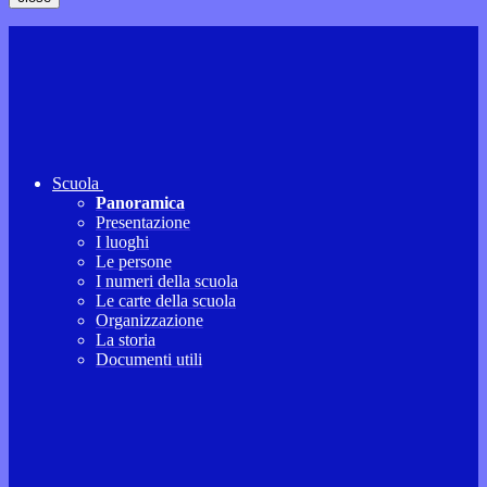
Scuola
Panoramica
Presentazione
I luoghi
Le persone
I numeri della scuola
Le carte della scuola
Organizzazione
La storia
Documenti utili