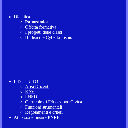
Didattica
Panoramica
Offerta formativa
I progetti delle classi
Bullismo e Cyberbullismo
L'ISTITUTO
Area Docenti
RAV
PNSD
Curricolo di Educazione Civica
Funzioni strumentali
Regolamenti e criteri
Attuazione misure PNRR