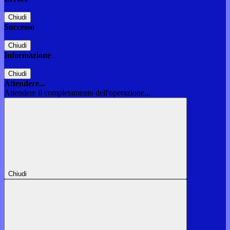
Chiudi
Successo
Chiudi
Informazione
Chiudi
Attendere...
Attendere il completamento dell'operazione...
Chiudi