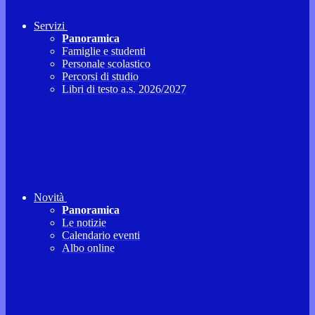
Servizi
Panoramica
Famiglie e studenti
Personale scolastico
Percorsi di studio
Libri di testo a.s. 2026/2027
Novità
Panoramica
Le notizie
Calendario eventi
Albo online