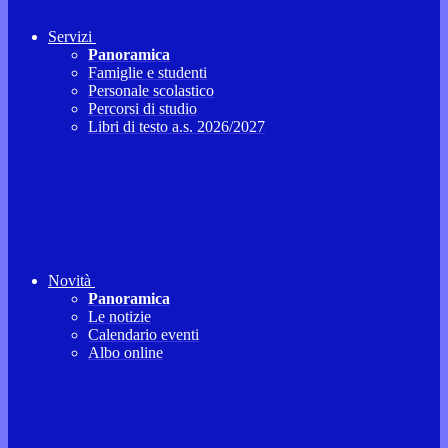
Servizi
Panoramica
Famiglie e studenti
Personale scolastico
Percorsi di studio
Libri di testo a.s. 2026/2027
Novità
Panoramica
Le notizie
Calendario eventi
Albo online