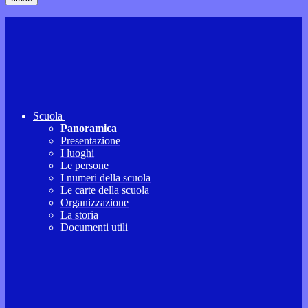
Scuola
Panoramica
Presentazione
I luoghi
Le persone
I numeri della scuola
Le carte della scuola
Organizzazione
La storia
Documenti utili