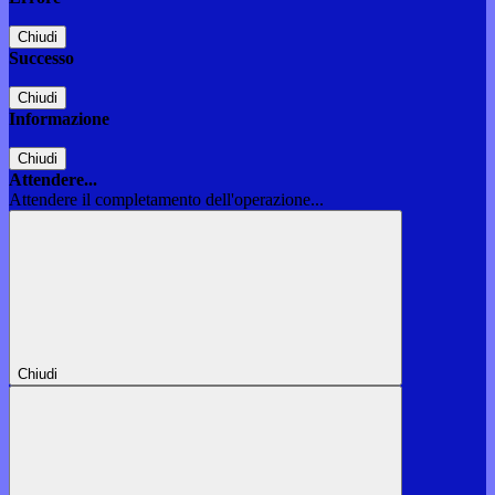
Chiudi
Successo
Chiudi
Informazione
Chiudi
Attendere...
Attendere il completamento dell'operazione...
Chiudi