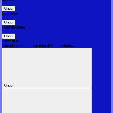
Chiudi
Successo
Chiudi
Informazione
Chiudi
Attendere...
Attendere il completamento dell'operazione...
Chiudi