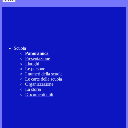
Scuola
Panoramica
Presentazione
I luoghi
Le persone
I numeri della scuola
Le carte della scuola
Organizzazione
La storia
Documenti utili