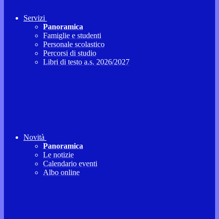
Servizi
Panoramica
Famiglie e studenti
Personale scolastico
Percorsi di studio
Libri di testo a.s. 2026/2027
Novità
Panoramica
Le notizie
Calendario eventi
Albo online