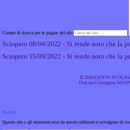
Campo di ricerca per le pagine del sito
Sciopero 08/04/2022 - Si rende noto che la pe
Sciopero 15/09/2022 -
Si rende noto che la pe
IL DIRIGENTE SCOLASTI
Dott.ssa Giuseppina MANN
Notizie
Questo sito o gli strumenti terzi da questo utilizzati si avvalgono di coo