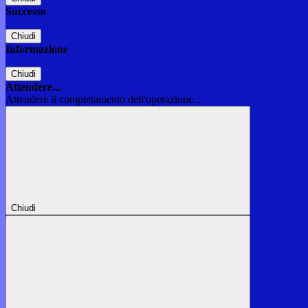
Successo
Chiudi
Informazione
Chiudi
Attendere...
Attendere il completamento dell'operazione...
Chiudi