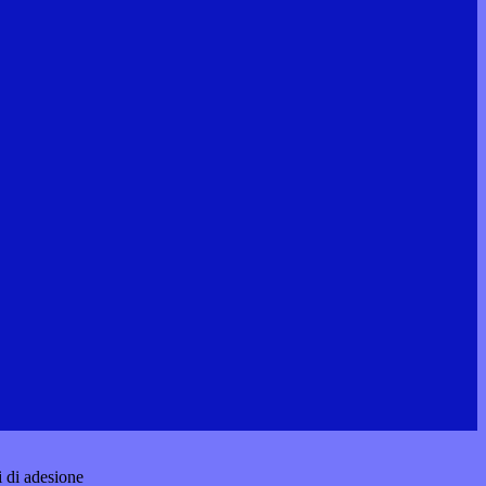
i di adesione