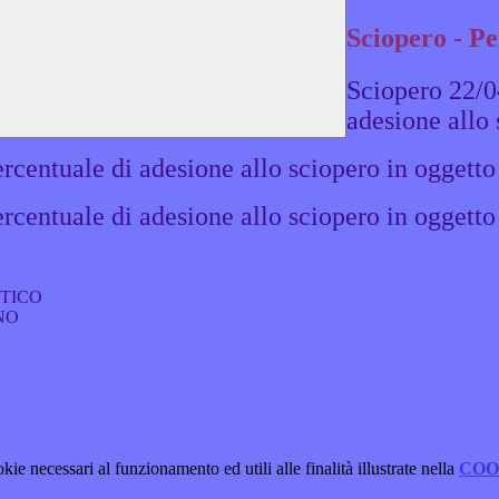
Sciopero - Pe
Sciopero 22/0
adesione allo 
rcentuale di adesione allo sciopero in oggetto 
rcentuale di adesione allo sciopero in oggetto
CO
O
kie necessari al funzionamento ed utili alle finalità illustrate nella
COO