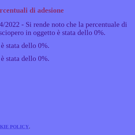
rcentuali di adesione
4/2022 - Si rende noto che la percentuale di
sciopero in oggetto è stata dello 0%.
è stata dello 0%.
 è stata dello 0%.
KIE POLICY
.