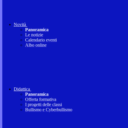
Novità
Panoramica
Le notizie
Calendario eventi
Albo online
Didattica
Panoramica
Offerta formativa
I progetti delle classi
Bullismo e Cyberbullismo