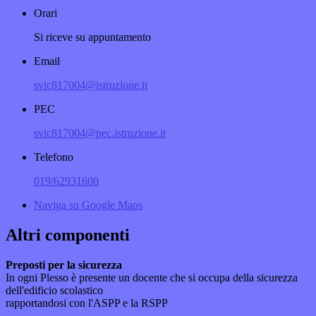
Orari
Si riceve su appuntamento
Email
svic817004@istruzione.it
PEC
svic817004@pec.istruzione.it
Telefono
019/62931600
Naviga su Google Maps
Altri componenti
Preposti per la sicurezza
In ogni Plesso è presente un docente che si occupa della sicurezza
dell'edificio scolastico
rapportandosi con l'ASPP e la RSPP