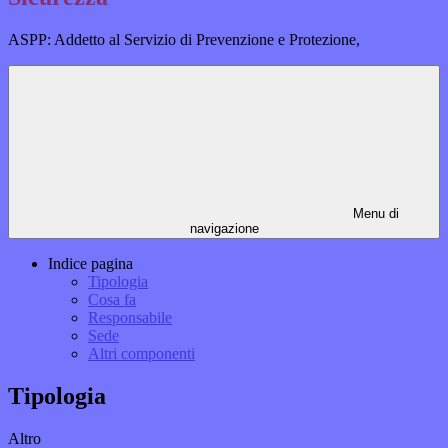
ASPP: Addetto al Servizio di Prevenzione e Protezione,
Menu di
navigazione
Indice pagina
Tipologia
Cosa fa
Responsabile
Sede
Altri componenti
Tipologia
Altro