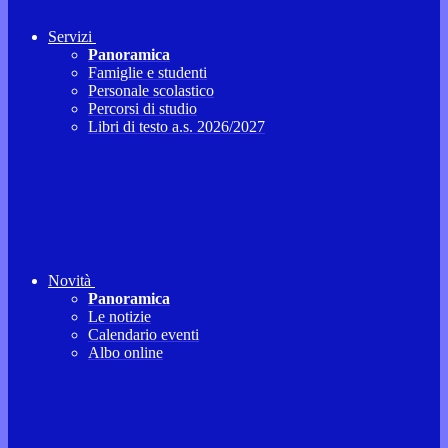
Servizi
Panoramica
Famiglie e studenti
Personale scolastico
Percorsi di studio
Libri di testo a.s. 2026/2027
Novità
Panoramica
Le notizie
Calendario eventi
Albo online