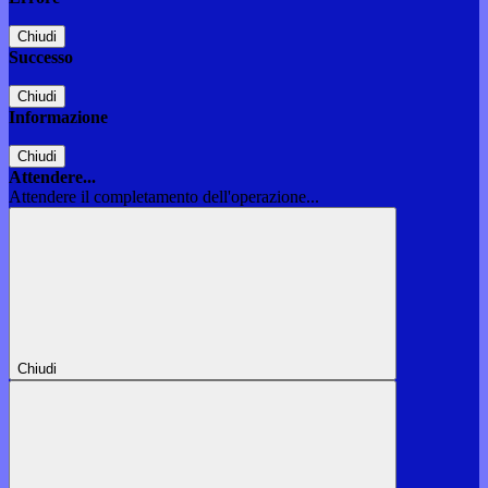
Chiudi
Successo
Chiudi
Informazione
Chiudi
Attendere...
Attendere il completamento dell'operazione...
Chiudi