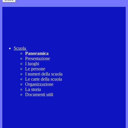
Scuola
Panoramica
Presentazione
I luoghi
Le persone
I numeri della scuola
Le carte della scuola
Organizzazione
La storia
Documenti utili