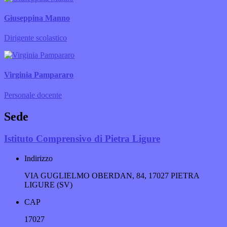
Giuseppina Manno
Dirigente scolastico
Virginia Pampararo
Personale docente
Sede
Istituto Comprensivo di Pietra Ligure
Indirizzo
VIA GUGLIELMO OBERDAN, 84, 17027 PIETRA
LIGURE (SV)
CAP
17027