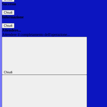
Successo
Chiudi
Informazione
Chiudi
Attendere...
Attendere il completamento dell'operazione...
Chiudi