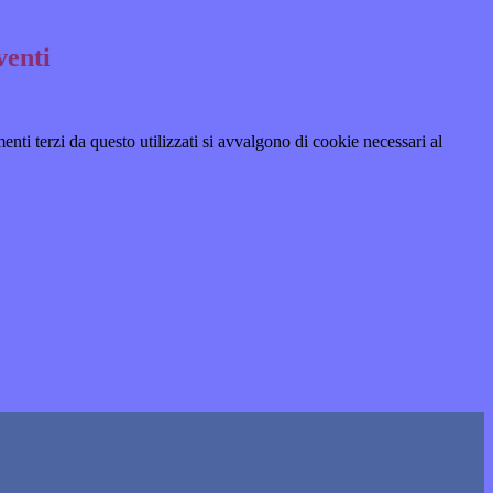
venti
menti terzi da questo utilizzati si avvalgono di cookie necessari al