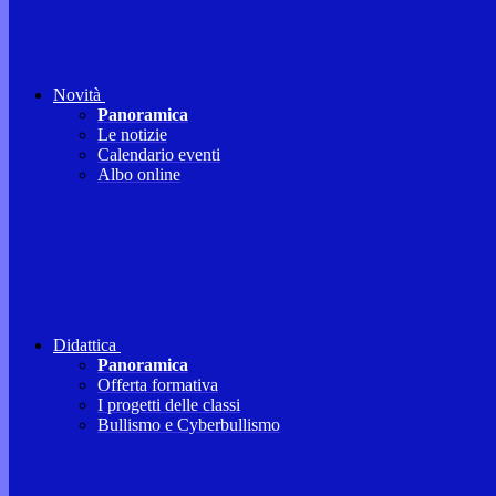
Novità
Panoramica
Le notizie
Calendario eventi
Albo online
Didattica
Panoramica
Offerta formativa
I progetti delle classi
Bullismo e Cyberbullismo